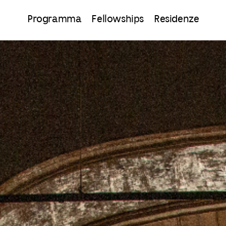
Programma
Fellowships
Residenze