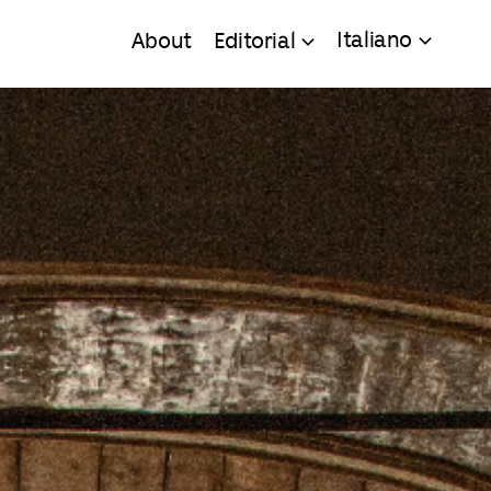
Italiano
About
Editorial