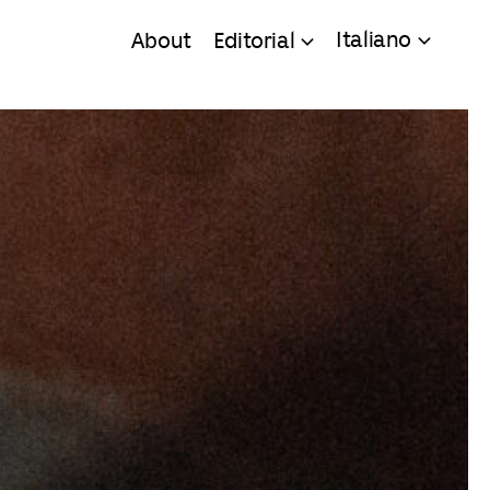
Italiano
About
Editorial