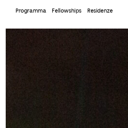
Programma
Fellowships
Residenze