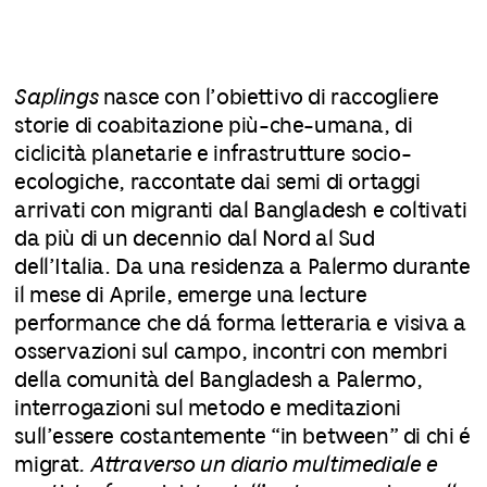
Saplings
nasce con l’obiettivo di raccogliere
storie di coabitazione più-che-umana, di
ciclicità planetarie e infrastrutture socio-
ecologiche, raccontate dai semi di ortaggi
arrivati con migranti dal Bangladesh e coltivati
da più di un decennio dal Nord al Sud
dell’Italia. Da una residenza a Palermo durante
il mese di Aprile, emerge una lecture
performance che dá forma letteraria e visiva a
osservazioni sul campo, incontri con membri
della comunità del Bangladesh a Palermo,
interrogazioni sul metodo e meditazioni
sull’essere costantemente “in between” di chi é
migrat
. Attraverso un diario multimediale e