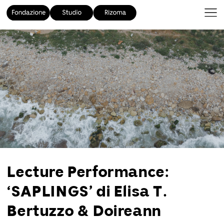
Lecture Performance:
‘SAPLINGS’ di Elisa T.
Bertuzzo & Doireann