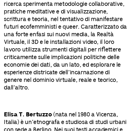
ricerca sperimenta metodologie collaborative,
pratiche meditative e di visualizzazione,
scrittura e teoria, nel tentativo di manifestare
futuri ecofemministi e queer. Caratterizzato da
una forte enfasi sui nuovi media, la Realtà
Virtuale, il 3D e le installazioni video, il loro
lavoro utilizza strumenti digitali per riflettere
criticamente sulle implicazioni politiche delle
economie dei dati, da un lato, ed esplorare le
esperienze districate dell’incarnazione di
genere nel dominio virtuale, reale e teorico,
dall’altro.
Elisa T. Bertuzzo
(nata nel 1980 a Vicenza,
Italia) è un’etnografa e studiosa di studi urbani
con sede a Berlino. Nei suoi testi accademici e