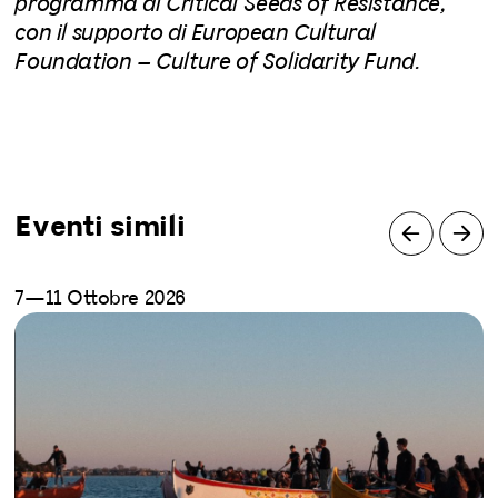
programma di Critical Seeds of Resistance,
con il supporto di European Cultural
Foundation – Culture of Solidarity Fund.
Eventi simili
7—11 Ottobre 2026