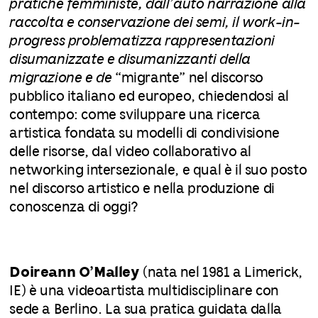
pratiche femministe, dall’auto narrazione alla
raccolta e conservazione dei semi, il work-in-
progress problematizza rappresentazioni
disumanizzate e disumanizzanti della
migrazione e de
“migrante” nel discorso
pubblico italiano ed europeo, chiedendosi al
contempo: come sviluppare una ricerca
artistica fondata su modelli di condivisione
delle risorse, dal video collaborativo al
networking intersezionale, e qual è il suo posto
nel discorso artistico e nella produzione di
conoscenza di oggi?
Doireann O’Malley
(nata nel 1981 a Limerick,
IE) è una videoartista multidisciplinare con
sede a Berlino. La sua pratica guidata dalla