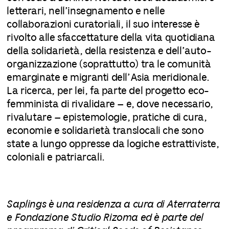
letterari, nell’insegnamento e nelle
collaborazioni curatoriali, il suo interesse è
rivolto alle sfaccettature della vita quotidiana
della solidarietà, della resistenza e dell’auto-
organizzazione (soprattutto) tra le comunità
emarginate e migranti dell’Asia meridionale.
La ricerca, per lei, fa parte del progetto eco-
femminista di rivalidare – e, dove necessario,
rivalutare – epistemologie, pratiche di cura,
economie e solidarietà translocali che sono
state a lungo oppresse da logiche estrattiviste,
coloniali e patriarcali.
Saplings è una residenza a cura di Aterraterra
e Fondazione Studio Rizoma ed è parte del