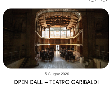
15 Giugno 2026
OPEN CALL – TEATRO GARIBALDI