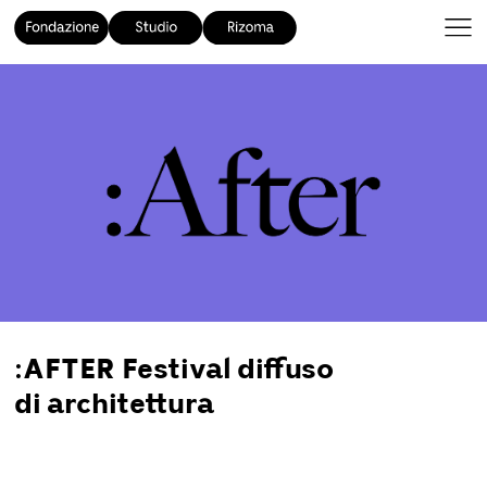
:AFTER Festival diffuso
di architettura