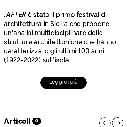
:AFTER
è stato il primo festival di
architettura in Sicilia che propone
un'analisi multidisciplinare delle
strutture architettoniche che hanno
caratterizzato gli ultimi 100 anni
(1922-2022) sull'isola.
Leggi di più
Articoli
0