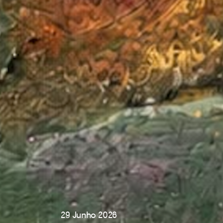
29 Junho 2026