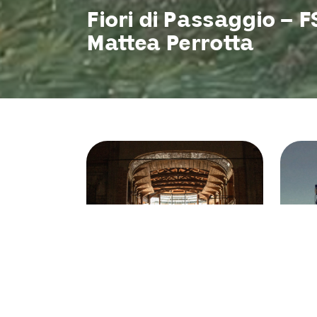
Fiori di Passaggio – 
Mattea Perrotta
15 Junho 2026