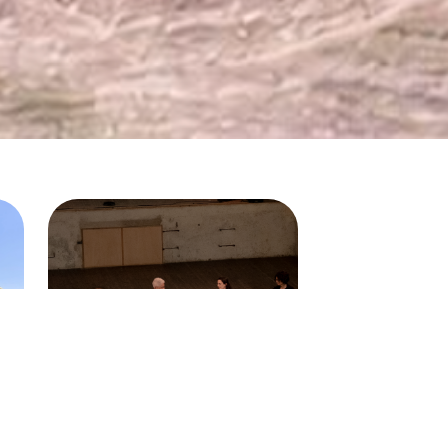
20 Maio 2026