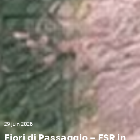
29 juin 2026
Fiori di Passaggio – FSR in